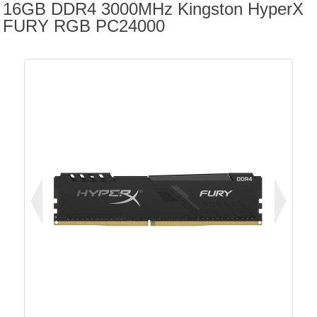
16GB DDR4 3000MHz Kingston HyperX
FURY RGB PC24000