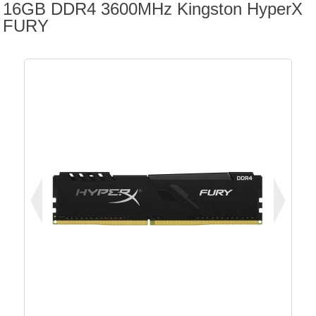
16GB DDR4 3600MHz Kingston HyperX
FURY