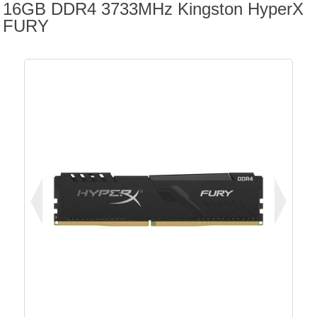
16GB DDR4 3733MHz Kingston HyperX
FURY