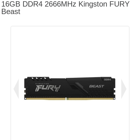
16GB DDR4 2666MHz Kingston FURY
Beast