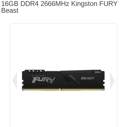
16GB DDR4 2666MHz Kingston FURY
Beast