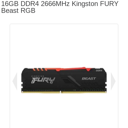
16GB DDR4 2666MHz Kingston FURY
Beast RGB