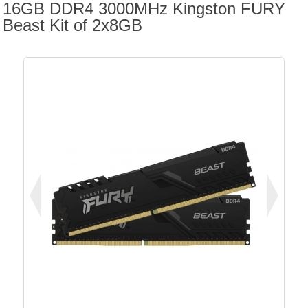
16GB DDR4 3000MHz Kingston FURY
Beast Kit of 2x8GB