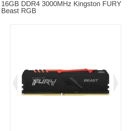
16GB DDR4 3000MHz Kingston FURY
Beast RGB