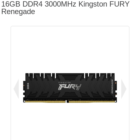
16GB DDR4 3000MHz Kingston FURY
Renegade