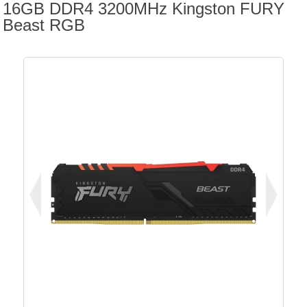
16GB DDR4 3200MHz Kingston FURY
Beast RGB