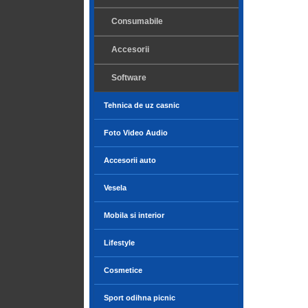
Consumabile
Accesorii
Software
Tehnica de uz casnic
Foto Video Audio
Accesorii auto
Vesela
Mobila si interior
Lifestyle
Cosmetice
Sport odihna picnic