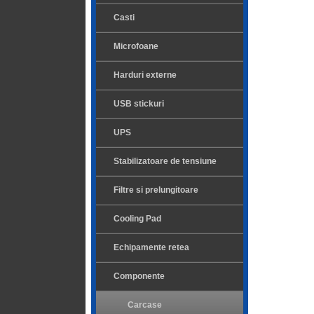
Casti
Microfoane
Harduri externe
USB stickuri
UPS
Stabilizatoare de tensiune
Filtre si prelungitoare
Cooling Pad
Echipamente retea
Componente
Carcase