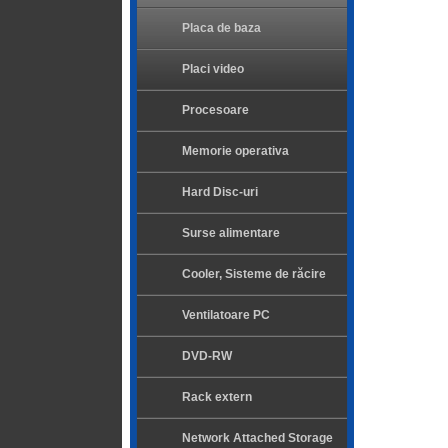
Placa de baza
Placi video
Procesoare
Memorie operativa
Hard Disc-uri
Surse alimentare
Cooler, Sisteme de răcire
Ventilatoare PC
DVD-RW
Rack extern
Network Attached Storage