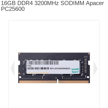
16GB DDR4 3200MHz SODIMM Apacer
PC25600