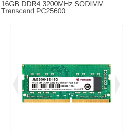
16GB DDR4 3200MHz SODIMM
Transcend PC25600