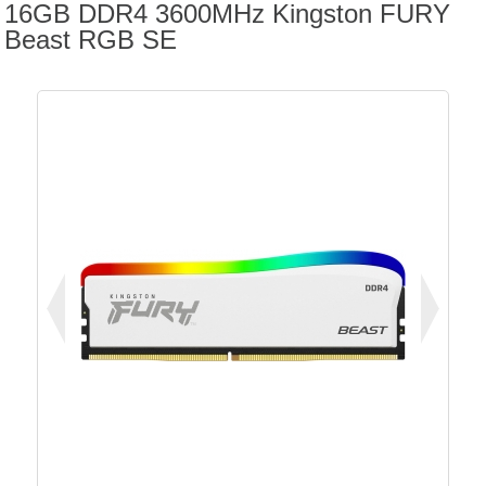
16GB DDR4 3600MHz Kingston FURY
Beast RGB SE