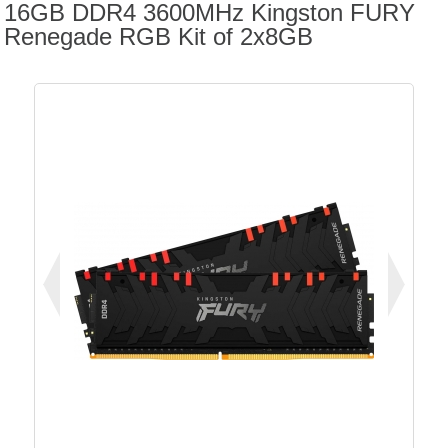
16GB DDR4 3600MHz Kingston FURY
Renegade RGB Kit of 2x8GB