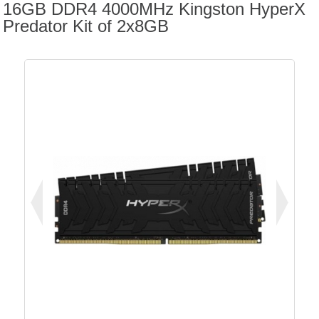
16GB DDR4 4000MHz Kingston HyperX
Predator Kit of 2x8GB