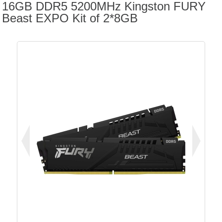
16GB DDR5 5200MHz Kingston FURY
Beast EXPO Kit of 2*8GB