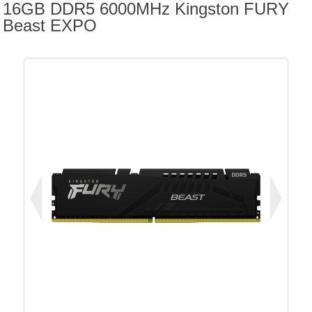
16GB DDR5 6000MHz Kingston FURY
Beast EXPO