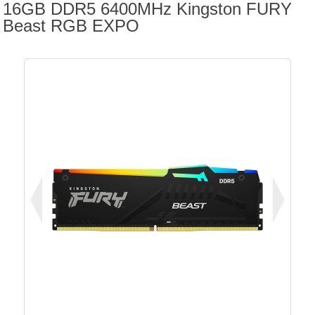
16GB DDR5 6400MHz Kingston FURY
Beast RGB EXPO