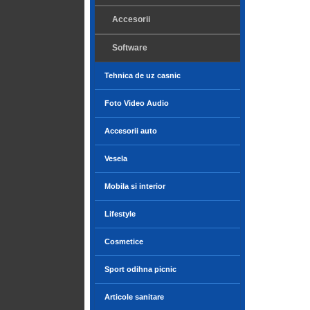
Accesorii
Software
Tehnica de uz casnic
Foto Video Audio
Accesorii auto
Vesela
Mobila si interior
Lifestyle
Cosmetice
Sport odihna picnic
Articole sanitare