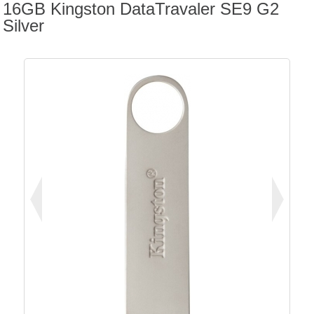
16GB Kingston DataTravaler SE9 G2
Silver