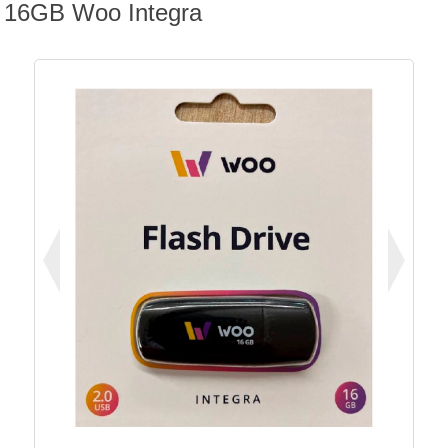
16GB Woo Integra