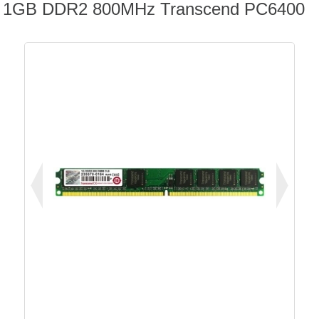
1GB DDR2 800MHz Transcend PC6400