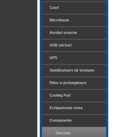
Casti
Microfoane
Harduri externe
USB stickuri
UPS
Stabilizatoare de tensiune
Filtre si prelungitoare
Cooling Pad
Echipamente retea
Componente
Carcase