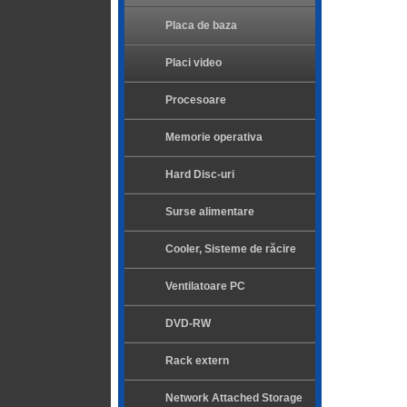
Placa de baza
Placi video
Procesoare
Memorie operativa
Hard Disc-uri
Surse alimentare
Cooler, Sisteme de răcire
Ventilatoare PC
DVD-RW
Rack extern
Network Attached Storage