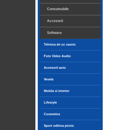
Consumabile
Accesorii
Software
Tehnica de uz casnic
Foto Video Audio
Accesorii auto
Vesela
Mobila si interior
Lifestyle
Cosmetice
Sport odihna picnic