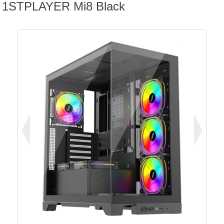
1STPLAYER Mi8 Black