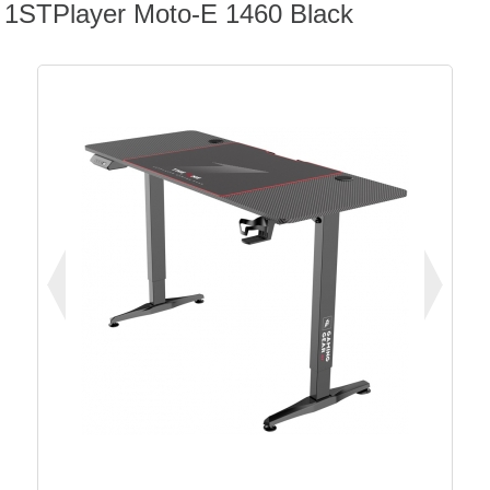
1STPlayer Moto-E 1460 Black