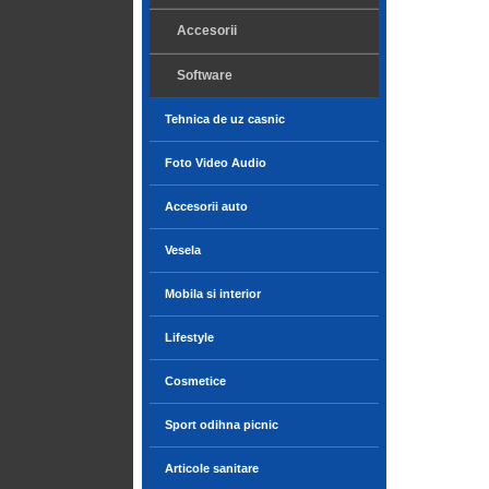
Accesorii
Software
Tehnica de uz casnic
Foto Video Audio
Accesorii auto
Vesela
Mobila si interior
Lifestyle
Cosmetice
Sport odihna picnic
Articole sanitare