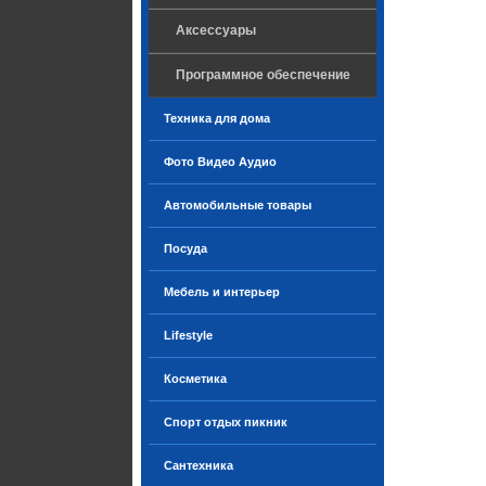
Аксессуары
Программное обеспечение
Техника для дома
Фото Видео Аудио
Автомобильные товары
Посуда
Мебель и интерьер
Lifestyle
Косметика
Спорт отдых пикник
Сантехника