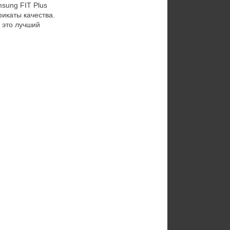
sung FIT Plus
икаты качества.
 это лучший