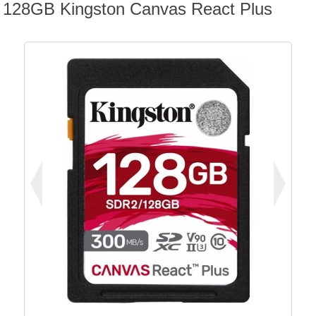
128GB Kingston Canvas React Plus