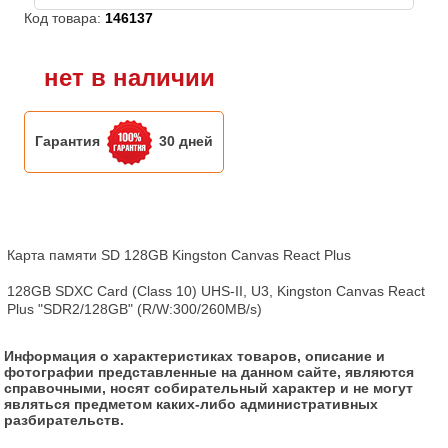
Код товара:
146137
нет в наличии
Гарантия
30 дней
Карта памяти SD 128GB Kingston Canvas React Plus

128GB SDXC Card (Class 10) UHS-II, U3, Kingston Canvas React 
Plus "SDR2/128GB" (R/W:300/260MB/s)
Информация о характеристиках товаров, описание и
фотографии представленные на данном сайте, являются
справочными, носят собирательный характер и не могут
являться предметом каких-либо административных
разбирательств.