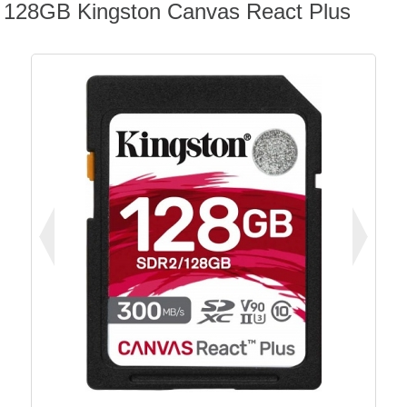
128GB Kingston Canvas React Plus