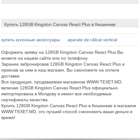
Купить 128GB Kingston Canvas React Plus в Кишиневе
купить кухонные аксессуары
aparate de călcat vertical
Оформить заявку на 128GB Kingston Canvas React Plus Вы
можете на нашем сайте или по телефону.
Заранее забронировав 128GB Kingston Canvas React Plus и
приехав за ним в наш магазин, Вы сэкономите на оплате
доставки.
Вся продукция, продаваемая магазином WWW.TEXET.MD,
включая 128GB Kingston Canvas React Plus официально
импортирована в Молдову и имеет все необходимые
сертификаты качества.
Купить 128GB Kingston Canvas React Plus в Кишиневе в магазине
WWW.TEXET.MD, это лучший способ сэкономить ваши деньги и
время!