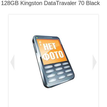
128GB Kingston DataTravaler 70 Black