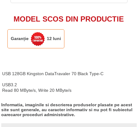
MODEL SCOS DIN PRODUCTIE
Garanție
12 luni
USB 128GB Kingston DataTravaler 70 Black Type-C

USB3.2 

Read 80 MByte/s, Write 20 MByte/s
Informatia, imaginile si descrierea produselor plasate pe acest
site sunt generale, au caracter informativ si nu pot fi subiectul
oarecaror proceduri administrative.