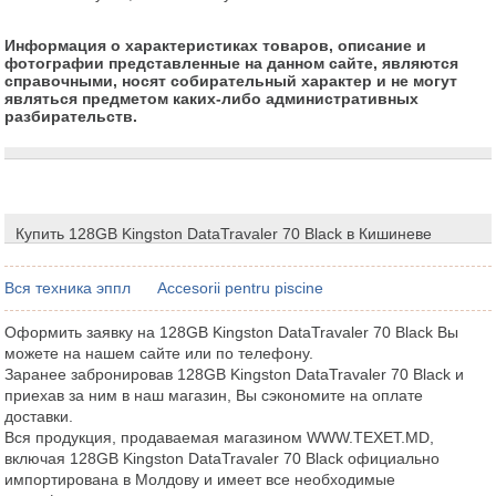
Информация о характеристиках товаров, описание и
фотографии представленные на данном сайте, являются
справочными, носят собирательный характер и не могут
являться предметом каких-либо административных
разбирательств.
Купить 128GB Kingston DataTravaler 70 Black в Кишиневе
Вся техника эппл
Accesorii pentru piscine
Оформить заявку на 128GB Kingston DataTravaler 70 Black Вы
можете на нашем сайте или по телефону.
Заранее забронировав 128GB Kingston DataTravaler 70 Black и
приехав за ним в наш магазин, Вы сэкономите на оплате
доставки.
Вся продукция, продаваемая магазином WWW.TEXET.MD,
включая 128GB Kingston DataTravaler 70 Black официально
импортирована в Молдову и имеет все необходимые