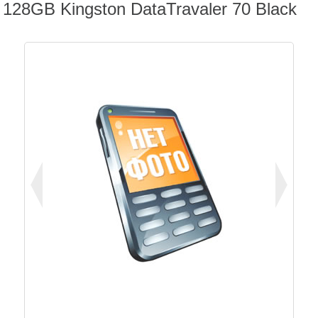
128GB Kingston DataTravaler 70 Black