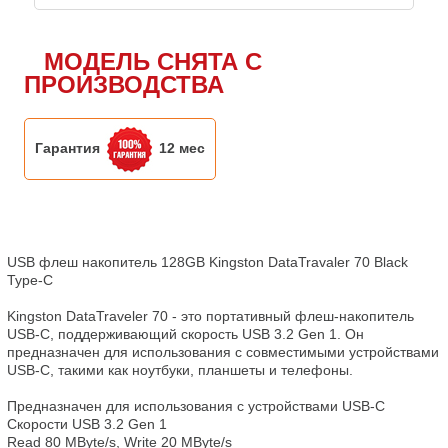
МОДЕЛЬ СНЯТА С
ПРОИЗВОДСТВА
Гарантия
12 мес
USB флеш накопитель 128GB Kingston DataTravaler 70 Black 
Type-C

Kingston DataTraveler 70 - это портативный флеш-накопитель 
USB-C, поддерживающий скорость USB 3.2 Gen 1. Он 
предназначен для использования с совместимыми устройствами 
USB-C, такими как ноутбуки, планшеты и телефоны.

Предназначен для использования с устройствами USB-C

Скорости USB 3.2 Gen 1

Read 80 MByte/s, Write 20 MByte/s