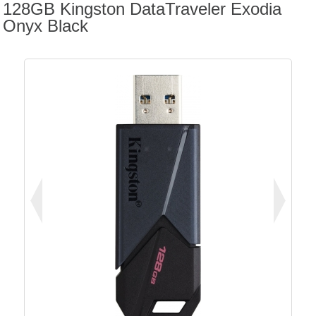
128GB Kingston DataTraveler Exodia
Onyx Black