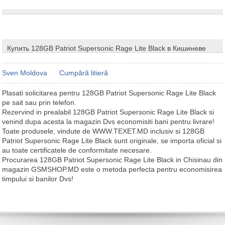
Купить 128GB Patriot Supersonic Rage Lite Black в Кишиневе
Sven Moldova
Cumpără litieră
Plasati solicitarea pentru 128GB Patriot Supersonic Rage Lite Black
pe sait sau prin telefon.
Rezervind in prealabil 128GB Patriot Supersonic Rage Lite Black si
venind dupa acesta la magazin Dvs economisiti bani pentru livrare!
Toate produsele, vindute de WWW.TEXET.MD inclusiv si 128GB
Patriot Supersonic Rage Lite Black sunt originale, se importa oficial si
au toate certificatele de conformitate necesare.
Procurarea 128GB Patriot Supersonic Rage Lite Black in Chisinau din
magazin GSMSHOP.MD este o metoda perfecta pentru economisirea
timpului si banilor Dvs!