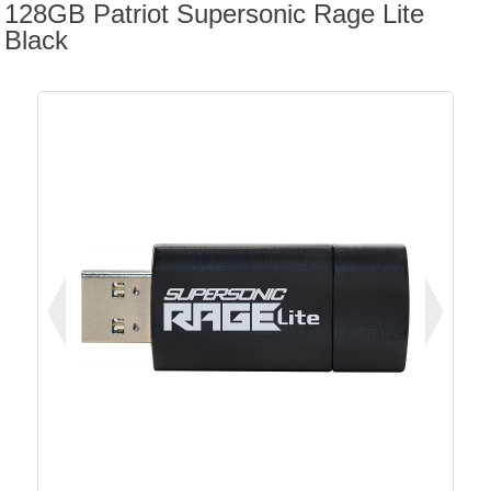
128GB Patriot Supersonic Rage Lite
Black