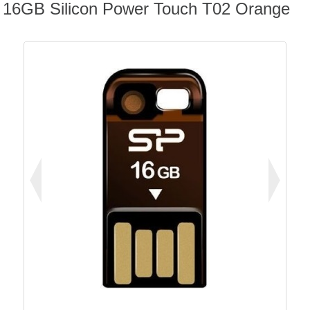
16GB Silicon Power Touch T02 Orange