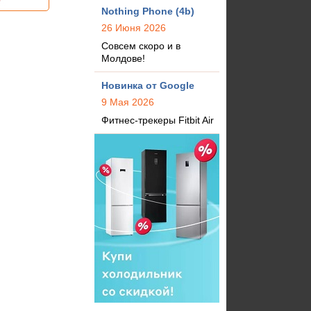
Nothing Phone (4b)
26 Июня 2026
Совсем скоро и в
Молдове!
Новинка от Google
9 Мая 2026
Фитнес-трекеры Fitbit Air