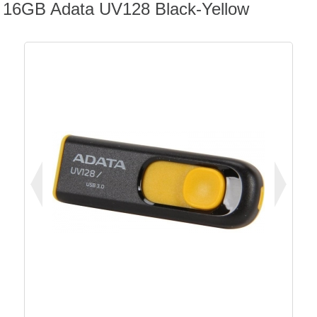
16GB Adata UV128 Black-Yellow