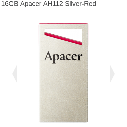
16GB Apacer AH112 Silver-Red