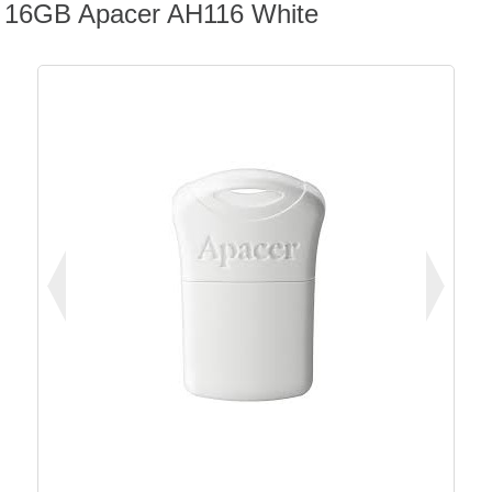
16GB Apacer AH116 White