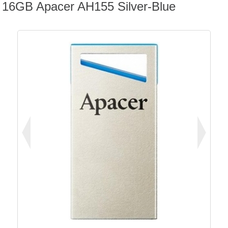
16GB Apacer AH155 Silver-Blue