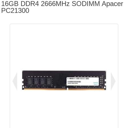
16GB DDR4 2666MHz SODIMM Apacer
PC21300