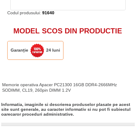
Codul produsului:
91640
MODEL SCOS DIN PRODUCTIE
Garanție
24 luni
Memorie operativa Apacer PC21300 16GB DDR4-2666MHz 
SODIMM, CL19, 260pin DIMM 1.2V
Informatia, imaginile si descrierea produselor plasate pe acest
site sunt generale, au caracter informativ si nu pot fi subiectul
oarecaror proceduri administrative.