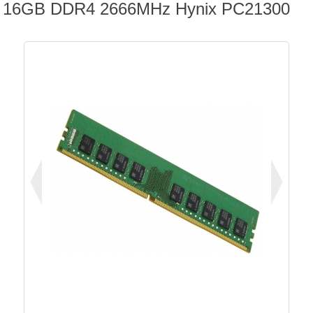
16GB DDR4 2666MHz Hynix PC21300