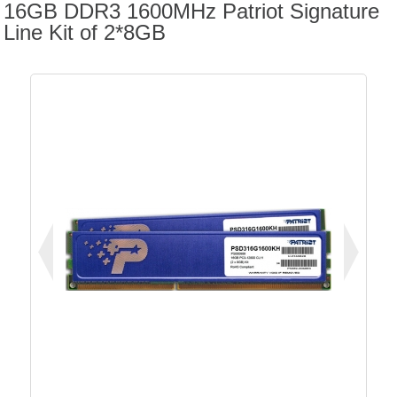
16GB DDR3 1600MHz Patriot Signature
Line Kit of 2*8GB