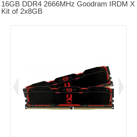
16GB DDR4 2666MHz Goodram IRDM X
Kit of 2x8GB