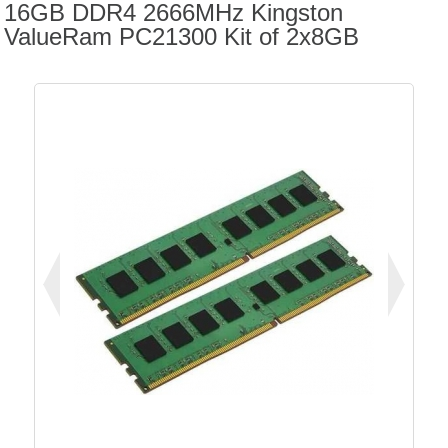
16GB DDR4 2666MHz Kingston
ValueRam PC21300 Kit of 2x8GB