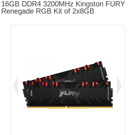
16GB DDR4 3200MHz Kingston FURY
Renegade RGB Kit of 2x8GB