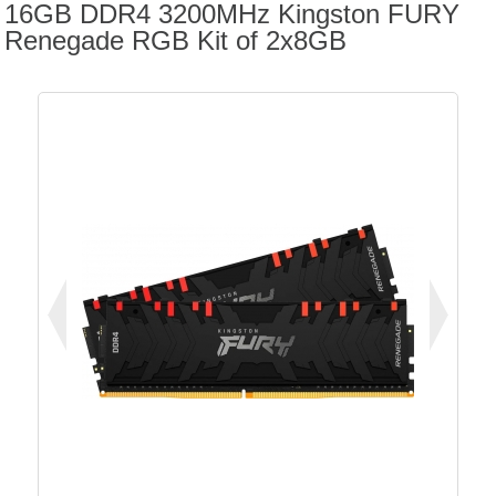
16GB DDR4 3200MHz Kingston FURY
Renegade RGB Kit of 2x8GB