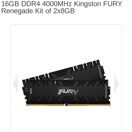
16GB DDR4 4000MHz Kingston FURY
Renegade Kit of 2x8GB