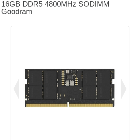
16GB DDR5 4800MHz SODIMM
Goodram