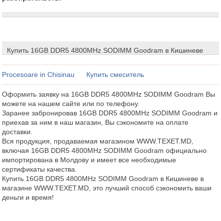
Купить 16GB DDR5 4800MHz SODIMM Goodram в Кишиневе
Procesoare in Chisinau
Купить смеситель
Оформить заявку на 16GB DDR5 4800MHz SODIMM Goodram Вы
можете на нашем сайте или по телефону.
Заранее забронировав 16GB DDR5 4800MHz SODIMM Goodram и
приехав за ним в наш магазин, Вы сэкономите на оплате
доставки.
Вся продукция, продаваемая магазином WWW.TEXET.MD,
включая 16GB DDR5 4800MHz SODIMM Goodram официально
импортирована в Молдову и имеет все необходимые
сертификаты качества.
Купить 16GB DDR5 4800MHz SODIMM Goodram в Кишиневе в
магазине WWW.TEXET.MD, это лучший способ сэкономить ваши
деньги и время!