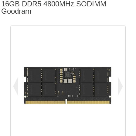
16GB DDR5 4800MHz SODIMM
Goodram