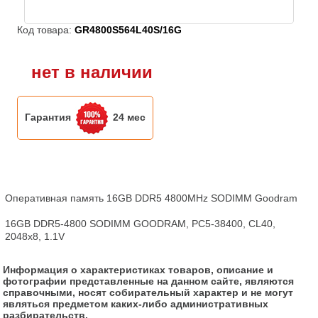
Код товара:
GR4800S564L40S/16G
нет в наличии
Гарантия
24 мес
Оперативная память 16GB DDR5 4800MHz SODIMM Goodram

16GB DDR5-4800 SODIMM GOODRAM, PC5-38400, CL40, 
2048x8, 1.1V
Информация о характеристиках товаров, описание и
фотографии представленные на данном сайте, являются
справочными, носят собирательный характер и не могут
являться предметом каких-либо административных
разбирательств.